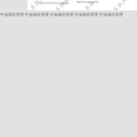
中油项目管理
中油项目管理
中油项目管理
中油项目管理
中油项目管理