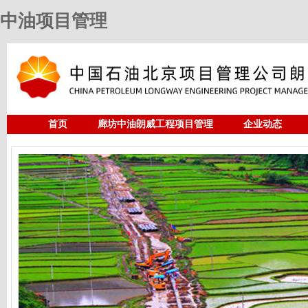
中油项目管理
首页
廊坊中油朗威工程项目管理
企业动态
人力资源
中油项目管理