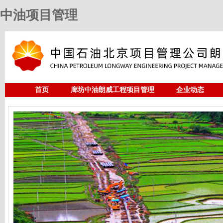
中油项目管理
首页
廊坊中油朗威工程项目管理
企业动态
人力资源
中油项目管理