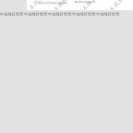
中油项目管理
中油项目管理
中油项目管理
中油项目管理
中油项目管理