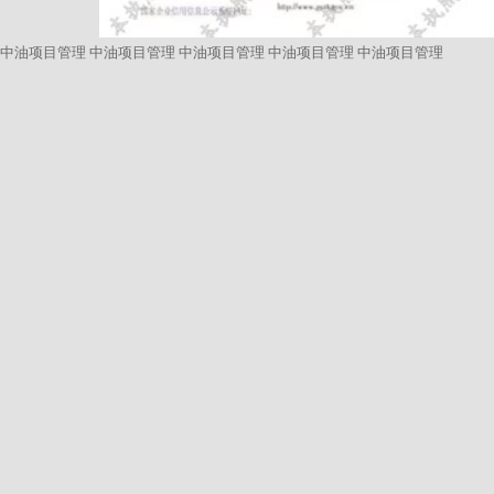
中油项目管理
中油项目管理
中油项目管理
中油项目管理
中油项目管理