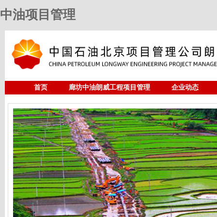
中油项目管理
首页
廊坊中油朗威工程项目管理
企业动态
人力资源
中油项目管理