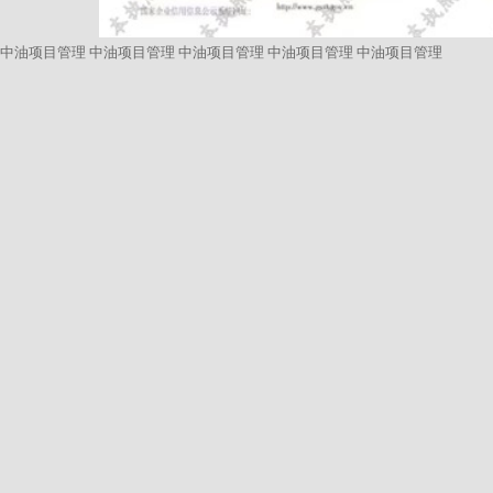
中油项目管理
中油项目管理
中油项目管理
中油项目管理
中油项目管理