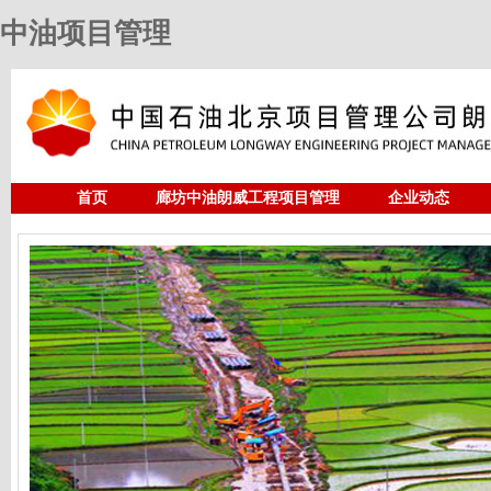
中油项目管理
首页
廊坊中油朗威工程项目管理
企业动态
人力资源
中油项目管理