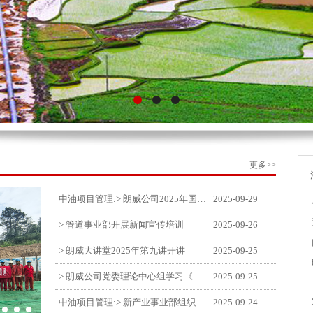
更多>>
中油项目管理:> 朗威公司2025年国庆中秋双节喜乐嘉年华活动圆满举行
2025-09-29
> 管道事业部开展新闻宣传培训
2025-09-26
> 朗威大讲堂2025年第九讲开讲
2025-09-25
> 朗威公司党委理论中心组学习《习近平谈治国理政》第五卷推动公司高质量发展
2025-09-25
中油项目管理:> 新产业事业部组织召开特殊敏感时期安全管理提升会
2025-09-24