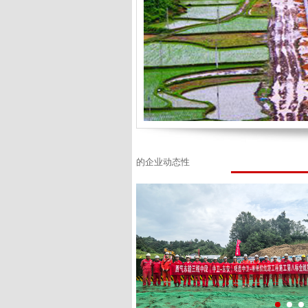
的企业动态性