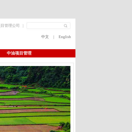
项目管理公司
|
中文
|
English
中油项目管理