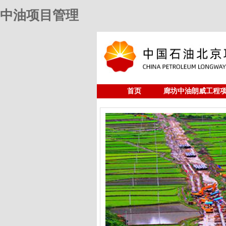
中油项目管理
首页
廊坊中油朗威工程
人力资源
中油项目管理